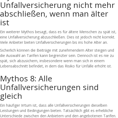
Unfallversicherung nicht mehr
abschließen, wenn man älter
ist
Ein weiterer Mythos besagt, dass es für ältere Menschen zu spät ist,
eine Unfallversicherung abzuschließen. Dies ist jedoch nicht korrekt.
Viele Anbieter bieten Unfallversicherungen bis ins hohe Alter an.
Sicherlich können die Beiträge mit zunehmendem Alter steigen und
die Auswahl an Tarifen kann begrenzter sein. Dennoch ist es nie zu
spät, sich abzusichern, insbesondere wenn man sich in einem
Lebensabschnitt befindet, in dem das Risiko für Unfälle erhöht ist.
Mythos 8: Alle
Unfallversicherungen sind
gleich
Ein häufiger Irrtum ist, dass alle Unfallversicherungen dieselben
Leistungen und Bedingungen bieten. Tatsächlich gibt es erhebliche
Unterschiede zwischen den Anbietern und den angebotenen Tarifen.