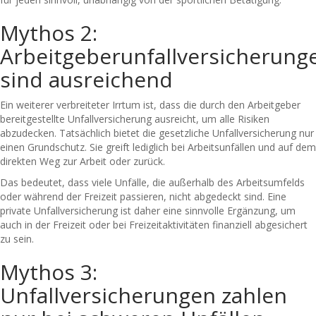
Mythos 2:
Arbeitgeberunfallversicherung
sind ausreichend
Ein weiterer verbreiteter Irrtum ist, dass die durch den Arbeitgeber
bereitgestellte Unfallversicherung ausreicht, um alle Risiken
abzudecken. Tatsächlich bietet die gesetzliche Unfallversicherung nur
einen Grundschutz. Sie greift lediglich bei Arbeitsunfällen und auf dem
direkten Weg zur Arbeit oder zurück.
Das bedeutet, dass viele Unfälle, die außerhalb des Arbeitsumfelds
oder während der Freizeit passieren, nicht abgedeckt sind. Eine
private Unfallversicherung ist daher eine sinnvolle Ergänzung, um
auch in der Freizeit oder bei Freizeitaktivitäten finanziell abgesichert
zu sein.
Mythos 3:
Unfallversicherungen zahlen