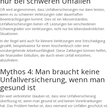
nur bei schweren Unfällen
Oft wird angenommen, dass Unfallversicherungen nur dann leisten,
wenn es zu schweren Verletzungen oder dauerhaften
Beeinträchtigungen kommt. Dies ist ein Missverständnis.
Unfallversicherungen bieten oft Leistungen bei verschiedenen
Schweregraden von Verletzungen, nicht nur bei lebensbedrohlichen
Situationen.
In der Regel wird auch für kleinere Verletzungen eine Entschädigung
gezahlt, beispielsweise für einen Knochenbruch oder eine
vorübergehende Arbeitsunfähigkeit. Diese Zahlungen können helfen,
die finanziellen Einbußen, die durch einen Unfall entstehen,
abzufedern.
Mythos 4: Man braucht keine
Unfallversicherung, wenn man
gesund ist
Ein weit verbreiteter Glauben ist, dass eine Unfallversicherung
überflüssig ist, wenn man gesund ist und keinen Vorerkrankungen
hat. Das Problem hierbei ist, dass niemand vor Unfällen geschützt ist.