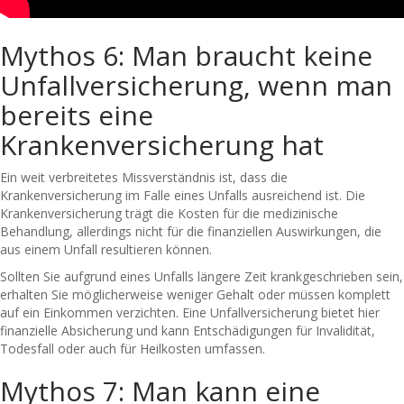
Mythos 6: Man braucht keine
Unfallversicherung, wenn man
bereits eine
Krankenversicherung hat
Ein weit verbreitetes Missverständnis ist, dass die
Krankenversicherung im Falle eines Unfalls ausreichend ist. Die
Krankenversicherung trägt die Kosten für die medizinische
Behandlung, allerdings nicht für die finanziellen Auswirkungen, die
aus einem Unfall resultieren können.
Sollten Sie aufgrund eines Unfalls längere Zeit krankgeschrieben sein,
erhalten Sie möglicherweise weniger Gehalt oder müssen komplett
auf ein Einkommen verzichten. Eine Unfallversicherung bietet hier
finanzielle Absicherung und kann Entschädigungen für Invalidität,
Todesfall oder auch für Heilkosten umfassen.
Mythos 7: Man kann eine