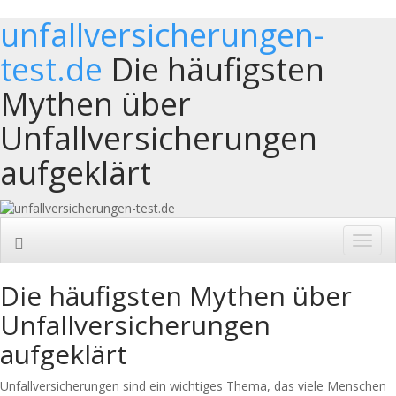
unfallversicherungen-
test.de
Die häufigsten
Mythen über
Unfallversicherungen
aufgeklärt
Toggl
navig
Die häufigsten Mythen über
Unfallversicherungen
aufgeklärt
Unfallversicherungen sind ein wichtiges Thema, das viele Menschen