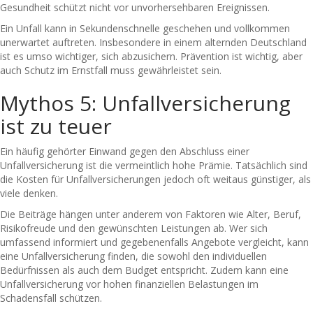
Gesundheit schützt nicht vor unvorhersehbaren Ereignissen.
Ein Unfall kann in Sekundenschnelle geschehen und vollkommen
unerwartet auftreten. Insbesondere in einem alternden Deutschland
ist es umso wichtiger, sich abzusichern. Prävention ist wichtig, aber
auch Schutz im Ernstfall muss gewährleistet sein.
Mythos 5: Unfallversicherung
ist zu teuer
Ein häufig gehörter Einwand gegen den Abschluss einer
Unfallversicherung ist die vermeintlich hohe Prämie. Tatsächlich sind
die Kosten für Unfallversicherungen jedoch oft weitaus günstiger, als
viele denken.
Die Beiträge hängen unter anderem von Faktoren wie Alter, Beruf,
Risikofreude und den gewünschten Leistungen ab. Wer sich
umfassend informiert und gegebenenfalls Angebote vergleicht, kann
eine Unfallversicherung finden, die sowohl den individuellen
Bedürfnissen als auch dem Budget entspricht. Zudem kann eine
Unfallversicherung vor hohen finanziellen Belastungen im
Schadensfall schützen.