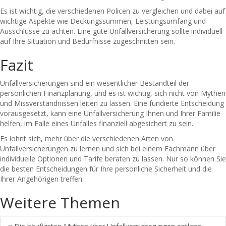
Es ist wichtig, die verschiedenen Policen zu vergleichen und dabei auf
wichtige Aspekte wie Deckungssummen, Leistungsumfang und
Ausschlüsse zu achten. Eine gute Unfallversicherung sollte individuell
auf Ihre Situation und Bedürfnisse zugeschnitten sein.
Fazit
Unfallversicherungen sind ein wesentlicher Bestandteil der
persönlichen Finanzplanung, und es ist wichtig, sich nicht von Mythen
und Missverständnissen leiten zu lassen. Eine fundierte Entscheidung
vorausgesetzt, kann eine Unfallversicherung Ihnen und Ihrer Familie
helfen, im Falle eines Unfalles finanziell abgesichert zu sein.
Es lohnt sich, mehr über die verschiedenen Arten von
Unfallversicherungen zu lernen und sich bei einem Fachmann über
individuelle Optionen und Tarife beraten zu lassen. Nur so können Sie
die besten Entscheidungen für Ihre persönliche Sicherheit und die
Ihrer Angehörigen treffen.
Weitere Themen