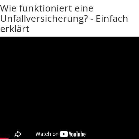
Wie funktioniert eine
Unfallversicherung? - Einfach
erklärt