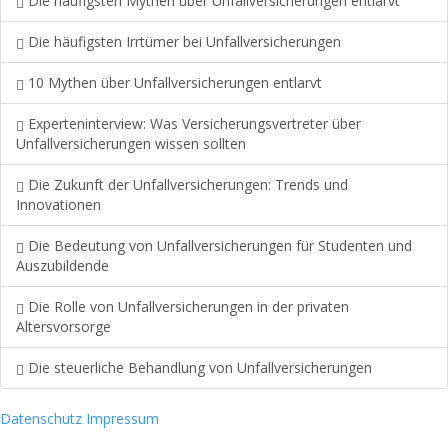
Die häufigsten Mythen über Unfallversicherungen entlarvt
Die häufigsten Irrtümer bei Unfallversicherungen
10 Mythen über Unfallversicherungen entlarvt
Experteninterview: Was Versicherungsvertreter über
Unfallversicherungen wissen sollten
Die Zukunft der Unfallversicherungen: Trends und
Innovationen
Die Bedeutung von Unfallversicherungen für Studenten und
Auszubildende
Die Rolle von Unfallversicherungen in der privaten
Altersvorsorge
Die steuerliche Behandlung von Unfallversicherungen
Datenschutz
Impressum