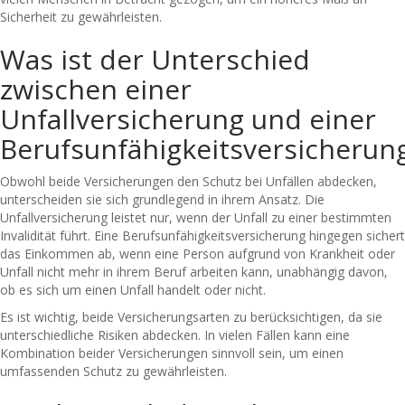
Sicherheit zu gewährleisten.
Was ist der Unterschied
zwischen einer
Unfallversicherung und einer
Berufsunfähigkeitsversicherun
Obwohl beide Versicherungen den Schutz bei Unfällen abdecken,
unterscheiden sie sich grundlegend in ihrem Ansatz. Die
Unfallversicherung leistet nur, wenn der Unfall zu einer bestimmten
Invalidität führt. Eine Berufsunfähigkeitsversicherung hingegen sichert
das Einkommen ab, wenn eine Person aufgrund von Krankheit oder
Unfall nicht mehr in ihrem Beruf arbeiten kann, unabhängig davon,
ob es sich um einen Unfall handelt oder nicht.
Es ist wichtig, beide Versicherungsarten zu berücksichtigen, da sie
unterschiedliche Risiken abdecken. In vielen Fällen kann eine
Kombination beider Versicherungen sinnvoll sein, um einen
umfassenden Schutz zu gewährleisten.