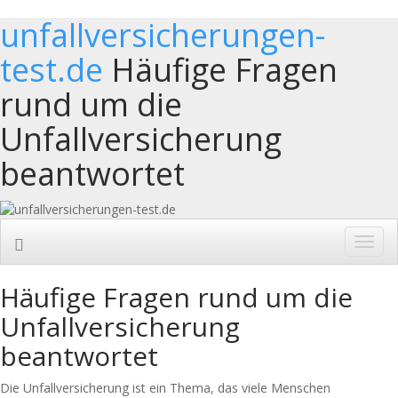
unfallversicherungen-
test.de
Häufige Fragen
rund um die
Unfallversicherung
beantwortet
Toggl
navig
Häufige Fragen rund um die
Unfallversicherung
beantwortet
Die Unfallversicherung ist ein Thema, das viele Menschen