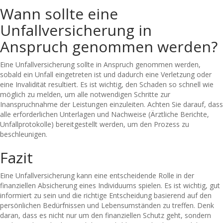
Wann sollte eine
Unfallversicherung in
Anspruch genommen werden?
Eine Unfallversicherung sollte in Anspruch genommen werden,
sobald ein Unfall eingetreten ist und dadurch eine Verletzung oder
eine Invalidität resultiert. Es ist wichtig, den Schaden so schnell wie
möglich zu melden, um alle notwendigen Schritte zur
Inanspruchnahme der Leistungen einzuleiten. Achten Sie darauf, dass
alle erforderlichen Unterlagen und Nachweise (Ärztliche Berichte,
Unfallprotokolle) bereitgestellt werden, um den Prozess zu
beschleunigen.
Fazit
Eine Unfallversicherung kann eine entscheidende Rolle in der
finanziellen Absicherung eines Individuums spielen. Es ist wichtig, gut
informiert zu sein und die richtige Entscheidung basierend auf den
persönlichen Bedürfnissen und Lebensumständen zu treffen. Denk
daran, dass es nicht nur um den finanziellen Schutz geht, sondern