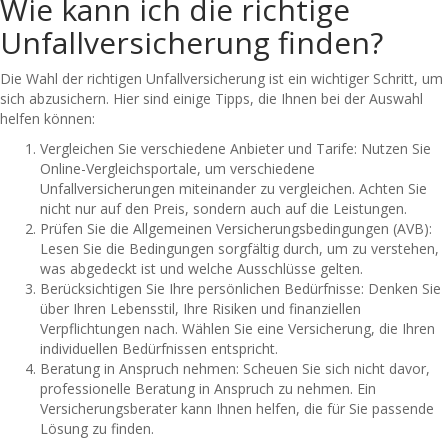
Wie kann ich die richtige
Unfallversicherung finden?
Die Wahl der richtigen Unfallversicherung ist ein wichtiger Schritt, um
sich abzusichern. Hier sind einige Tipps, die Ihnen bei der Auswahl
helfen können:
Vergleichen Sie verschiedene Anbieter und Tarife: Nutzen Sie
Online-Vergleichsportale, um verschiedene
Unfallversicherungen miteinander zu vergleichen. Achten Sie
nicht nur auf den Preis, sondern auch auf die Leistungen.
Prüfen Sie die Allgemeinen Versicherungsbedingungen (AVB):
Lesen Sie die Bedingungen sorgfältig durch, um zu verstehen,
was abgedeckt ist und welche Ausschlüsse gelten.
Berücksichtigen Sie Ihre persönlichen Bedürfnisse: Denken Sie
über Ihren Lebensstil, Ihre Risiken und finanziellen
Verpflichtungen nach. Wählen Sie eine Versicherung, die Ihren
individuellen Bedürfnissen entspricht.
Beratung in Anspruch nehmen: Scheuen Sie sich nicht davor,
professionelle Beratung in Anspruch zu nehmen. Ein
Versicherungsberater kann Ihnen helfen, die für Sie passende
Lösung zu finden.