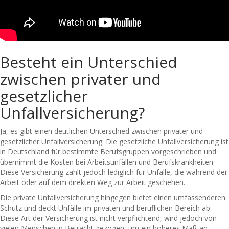
Besteht ein Unterschied
zwischen privater und
gesetzlicher
Unfallversicherung?
Ja, es gibt einen deutlichen Unterschied zwischen privater und
gesetzlicher Unfallversicherung. Die gesetzliche Unfallversicherung ist
in Deutschland für bestimmte Berufsgruppen vorgeschrieben und
übernimmt die Kosten bei Arbeitsunfällen und Berufskrankheiten.
Diese Versicherung zahlt jedoch lediglich für Unfälle, die während der
Arbeit oder auf dem direkten Weg zur Arbeit geschehen.
Die private Unfallversicherung hingegen bietet einen umfassenderen
Schutz und deckt Unfälle im privaten und beruflichen Bereich ab.
Diese Art der Versicherung ist nicht verpflichtend, wird jedoch von
vielen Menschen in Betracht gezogen, um ein höheres Maß an