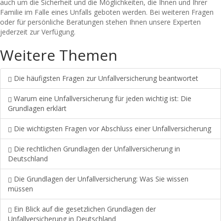
auch um die Sicherheit und die Möglichkeiten, die Ihnen und Ihrer
Familie im Falle eines Unfalls geboten werden. Bei weiteren Fragen
oder für persönliche Beratungen stehen Ihnen unsere Experten
jederzeit zur Verfügung.
Weitere Themen
Die häufigsten Fragen zur Unfallversicherung beantwortet
Warum eine Unfallversicherung für jeden wichtig ist: Die
Grundlagen erklärt
Die wichtigsten Fragen vor Abschluss einer Unfallversicherung
Die rechtlichen Grundlagen der Unfallversicherung in
Deutschland
Die Grundlagen der Unfallversicherung: Was Sie wissen
müssen
Ein Blick auf die gesetzlichen Grundlagen der
Unfallversicherung in Deutschland