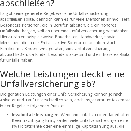
abschließen?
Es gibt keine generelle Regel, wer eine Unfallversicherung
abschließen sollte, dennoch kann es für viele Menschen sinnvoll sein.
Besonders Personen, die in Berufen arbeiten, die ein höheres
Unfallrisiko bergen, sollten über eine Unfallversicherung nachdenken.
Hierzu zählen beispielsweise Bauarbeiter, Handwerker, sowie
Menschen, die in der Freizeit aktive Sportarten ausüben. Auch
Familien mit Kindern wird geraten, eine Unfallversicherung
abzuschließen, da Kinder besonders aktiv sind und ein höheres Risiko
für Unfälle haben.
Welche Leistungen deckt eine
Unfallversicherung ab?
Die genauen Leistungen einer Unfallversicherung können je nach
Anbieter und Tarif unterschiedlich sein, doch insgesamt umfassen sie
in der Regel die folgenden Punkte:
Invaliditätsleistungen:
Wenn ein Unfall zu einer dauerhaften
Beeinträchtigung führt, zahlen viele Unfallversicherungen eine
Invaliditätsrente oder eine einmalige Kapitalzahlung aus, die