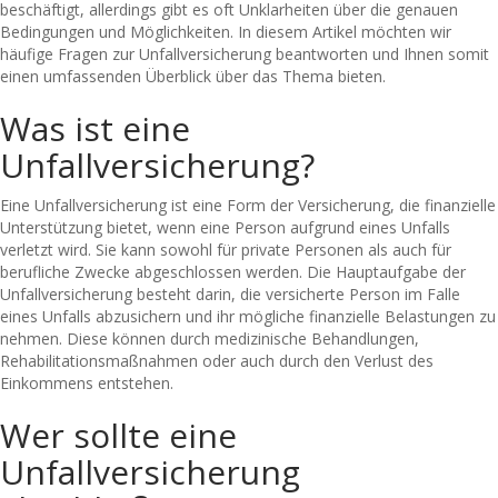
beschäftigt, allerdings gibt es oft Unklarheiten über die genauen
Bedingungen und Möglichkeiten. In diesem Artikel möchten wir
häufige Fragen zur Unfallversicherung beantworten und Ihnen somit
einen umfassenden Überblick über das Thema bieten.
Was ist eine
Unfallversicherung?
Eine Unfallversicherung ist eine Form der Versicherung, die finanzielle
Unterstützung bietet, wenn eine Person aufgrund eines Unfalls
verletzt wird. Sie kann sowohl für private Personen als auch für
berufliche Zwecke abgeschlossen werden. Die Hauptaufgabe der
Unfallversicherung besteht darin, die versicherte Person im Falle
eines Unfalls abzusichern und ihr mögliche finanzielle Belastungen zu
nehmen. Diese können durch medizinische Behandlungen,
Rehabilitationsmaßnahmen oder auch durch den Verlust des
Einkommens entstehen.
Wer sollte eine
Unfallversicherung