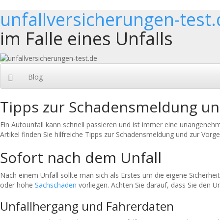
unfallversicherungen-test.
im Falle eines Unfalls
Blog
Tipps zur Schadensmeldung und
Ein Autounfall kann schnell passieren und ist immer eine unangenehm
Artikel finden Sie hilfreiche Tipps zur Schadensmeldung und zur Vorge
Sofort nach dem Unfall
Nach einem Unfall sollte man sich als Erstes um die eigene Sicherheit
oder hohe
Sachschäden
vorliegen. Achten Sie darauf, dass Sie den Unf
Unfallhergang und Fahrerdaten