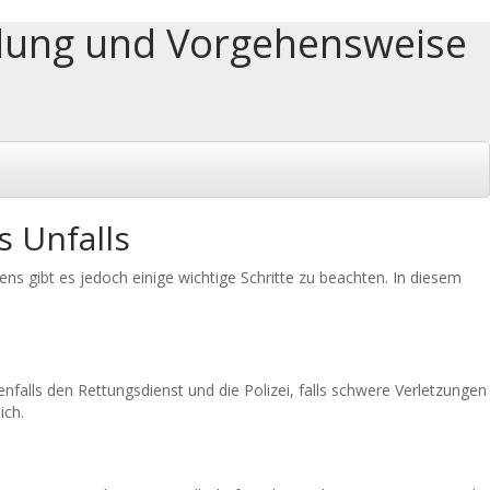
dung und Vorgehensweise
 Unfalls
s gibt es jedoch einige wichtige Schritte zu beachten. In diesem
nfalls den Rettungsdienst und die Polizei, falls schwere Verletzungen
ich.