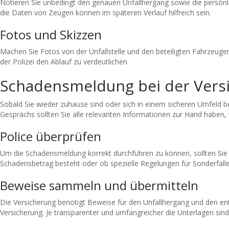
Notieren Sie unbedingt den genauen Unfallhergang sowie die persön
die Daten von Zeugen können im späteren Verlauf hilfreich sein.
Fotos und Skizzen
Machen Sie Fotos von der Unfallstelle und den beteiligten Fahrzeugen
der Polizei den Ablauf zu verdeutlichen.
Schadensmeldung bei der Vers
Sobald Sie wieder zuhause sind oder sich in einem sicheren Umfeld be
Gesprächs sollten Sie alle relevanten Informationen zur Hand haben,
Police überprüfen
Um die Schadensmeldung korrekt durchführen zu können, sollten Sie 
Schadensbetrag besteht oder ob spezielle Regelungen für Sonderfälle
Beweise sammeln und übermitteln
Die Versicherung benötigt Beweise für den Unfallhergang und den en
Versicherung. Je transparenter und umfangreicher die Unterlagen sind