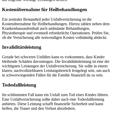
Kostenübernahme für Heilbehandlungen
Ein zentraler Bestandteil jeder Unfallversicherung ist die
Kostenübernahme für Heilbehandlungen. Hierzu zählen neben dem
Krankenhausaufenthalt auch ambulante Behandlungen,
Physiotherapie und eventuell erforderliche Operationen. Prüfen Sie,
ob die Versicherung alle notwendigen Kosten vollständig abdeckt.
Invaliditätsleistung
Gerade bei schweren Unfällen kann es vorkommen, dass Kinder
bleibende Schäden davontragen. Die Invaliditätsleistung ist eine der
wichtigsten Leistungen der Unfallversicherung. Sie sollte in einem
klaren, nachvollziehbaren Leistungsbereich festgelegt sein, um auch
in schwerwiegenden Fällen für die Familie finanziell da zu sein.
Todesfallleistung
Im schlimmsten Fall kann ein Unfall zum Tod eines Kindes führen.
Eine Unfallversicherung sollte daher auch eine Todesfallleistung
anbieten. Diese Leistung schafft finanzielle Sicherheit und kann
helfen, die Trauer und den Verlust abzufedern.