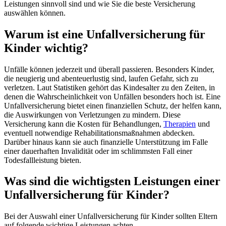
Leistungen sinnvoll sind und wie Sie die beste Versicherung
auswählen können.
Warum ist eine Unfallversicherung für
Kinder wichtig?
Unfälle können jederzeit und überall passieren. Besonders Kinder,
die neugierig und abenteuerlustig sind, laufen Gefahr, sich zu
verletzen. Laut Statistiken gehört das Kindesalter zu den Zeiten, in
denen die Wahrscheinlichkeit von Unfällen besonders hoch ist. Eine
Unfallversicherung bietet einen finanziellen Schutz, der helfen kann,
die Auswirkungen von Verletzungen zu mindern. Diese
Versicherung kann die Kosten für Behandlungen,
Therapien
und
eventuell notwendige Rehabilitationsmaßnahmen abdecken.
Darüber hinaus kann sie auch finanzielle Unterstützung im Falle
einer dauerhaften Invalidität oder im schlimmsten Fall einer
Todesfallleistung bieten.
Was sind die wichtigsten Leistungen einer
Unfallversicherung für Kinder?
Bei der Auswahl einer Unfallversicherung für Kinder sollten Eltern
auf folgende wichtige Leistungen achten.