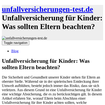
unfallversicherungen-test.de
Unfallversicherung für Kinder:
Was sollten Eltern beachten?
Toggle navigation
Blog
Unfallversicherung für Kinder: Was
sollten Eltern beachten?
Die Sicherheit und Gesundheit unserer Kinder stehen für Eltern an
oberster Stelle. Während sie in der spielerischen Entdeckung ihrer
Umwelt aufblühen, besteht jedoch immer das Risiko, dass sie sich
verletzen. Aus diesem Grund ist eine Unfallversicherung für Kinder
eine wichtige Absicherung, die es zu berücksichtigen gilt. In diesem
Artikel erfahren Sie, worauf Eltern beim Abschluss einer
Unfallversicherung für ihre Kinder achten sollten, welche