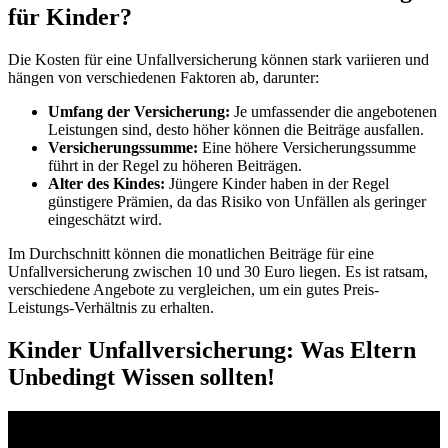
für Kinder?
Die Kosten für eine Unfallversicherung können stark variieren und
hängen von verschiedenen Faktoren ab, darunter:
Umfang der Versicherung:
Je umfassender die angebotenen
Leistungen sind, desto höher können die Beiträge ausfallen.
Versicherungssumme:
Eine höhere Versicherungssumme
führt in der Regel zu höheren Beiträgen.
Alter des Kindes:
Jüngere Kinder haben in der Regel
günstigere Prämien, da das Risiko von Unfällen als geringer
eingeschätzt wird.
Im Durchschnitt können die monatlichen Beiträge für eine
Unfallversicherung zwischen 10 und 30 Euro liegen. Es ist ratsam,
verschiedene Angebote zu vergleichen, um ein gutes Preis-
Leistungs-Verhältnis zu erhalten.
Kinder Unfallversicherung: Was Eltern
Unbedingt Wissen sollten!