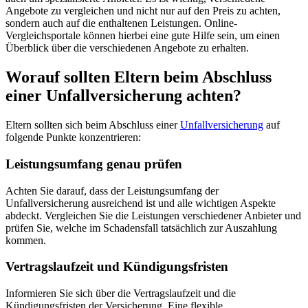
Angebote zu vergleichen und nicht nur auf den Preis zu achten,
sondern auch auf die enthaltenen Leistungen. Online-
Vergleichsportale können hierbei eine gute Hilfe sein, um einen
Überblick über die verschiedenen Angebote zu erhalten.
Worauf sollten Eltern beim Abschluss
einer Unfallversicherung achten?
Eltern sollten sich beim Abschluss einer
Unfallversicherung
auf
folgende Punkte konzentrieren:
Leistungsumfang genau prüfen
Achten Sie darauf, dass der Leistungsumfang der
Unfallversicherung ausreichend ist und alle wichtigen Aspekte
abdeckt. Vergleichen Sie die Leistungen verschiedener Anbieter und
prüfen Sie, welche im Schadensfall tatsächlich zur Auszahlung
kommen.
Vertragslaufzeit und Kündigungsfristen
Informieren Sie sich über die Vertragslaufzeit und die
Kündigungsfristen der Versicherung. Eine flexible