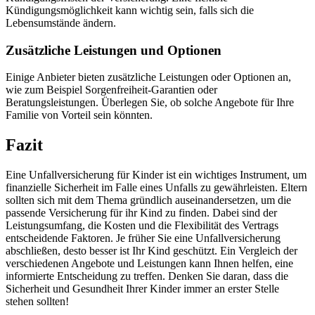
Kündigungsmöglichkeit kann wichtig sein, falls sich die
Lebensumstände ändern.
Zusätzliche Leistungen und Optionen
Einige Anbieter bieten zusätzliche Leistungen oder Optionen an,
wie zum Beispiel Sorgenfreiheit-Garantien oder
Beratungsleistungen. Überlegen Sie, ob solche Angebote für Ihre
Familie von Vorteil sein könnten.
Fazit
Eine Unfallversicherung für Kinder ist ein wichtiges Instrument, um
finanzielle Sicherheit im Falle eines Unfalls zu gewährleisten. Eltern
sollten sich mit dem Thema gründlich auseinandersetzen, um die
passende Versicherung für ihr Kind zu finden. Dabei sind der
Leistungsumfang, die Kosten und die Flexibilität des Vertrags
entscheidende Faktoren. Je früher Sie eine Unfallversicherung
abschließen, desto besser ist Ihr Kind geschützt. Ein Vergleich der
verschiedenen Angebote und Leistungen kann Ihnen helfen, eine
informierte Entscheidung zu treffen. Denken Sie daran, dass die
Sicherheit und Gesundheit Ihrer Kinder immer an erster Stelle
stehen sollten!