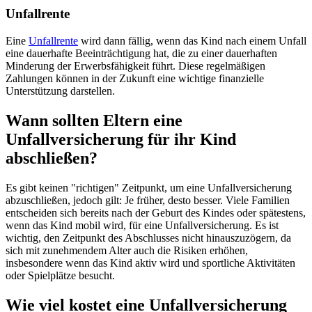
Unfallrente
Eine
Unfallrente
wird dann fällig, wenn das Kind nach einem Unfall
eine dauerhafte Beeinträchtigung hat, die zu einer dauerhaften
Minderung der Erwerbsfähigkeit führt. Diese regelmäßigen
Zahlungen können in der Zukunft eine wichtige finanzielle
Unterstützung darstellen.
Wann sollten Eltern eine
Unfallversicherung für ihr Kind
abschließen?
Es gibt keinen "richtigen" Zeitpunkt, um eine Unfallversicherung
abzuschließen, jedoch gilt: Je früher, desto besser. Viele Familien
entscheiden sich bereits nach der Geburt des Kindes oder spätestens,
wenn das Kind mobil wird, für eine Unfallversicherung. Es ist
wichtig, den Zeitpunkt des Abschlusses nicht hinauszuzögern, da
sich mit zunehmendem Alter auch die Risiken erhöhen,
insbesondere wenn das Kind aktiv wird und sportliche Aktivitäten
oder Spielplätze besucht.
Wie viel kostet eine Unfallversicherung