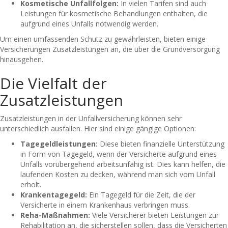
Kosmetische Unfallfolgen:
In vielen Tarifen sind auch
Leistungen für kosmetische Behandlungen enthalten, die
aufgrund eines Unfalls notwendig werden.
Um einen umfassenden Schutz zu gewährleisten, bieten einige
Versicherungen Zusatzleistungen an, die über die Grundversorgung
hinausgehen.
Die Vielfalt der
Zusatzleistungen
Zusatzleistungen in der Unfallversicherung können sehr
unterschiedlich ausfallen. Hier sind einige gängige Optionen:
Tagegeldleistungen:
Diese bieten finanzielle Unterstützung
in Form von Tagegeld, wenn der Versicherte aufgrund eines
Unfalls vorübergehend arbeitsunfähig ist. Dies kann helfen, die
laufenden Kosten zu decken, während man sich vom Unfall
erholt.
Krankentagegeld:
Ein Tagegeld für die Zeit, die der
Versicherte in einem Krankenhaus verbringen muss.
Reha-Maßnahmen:
Viele Versicherer bieten Leistungen zur
Rehabilitation an, die sicherstellen sollen, dass die Versicherten