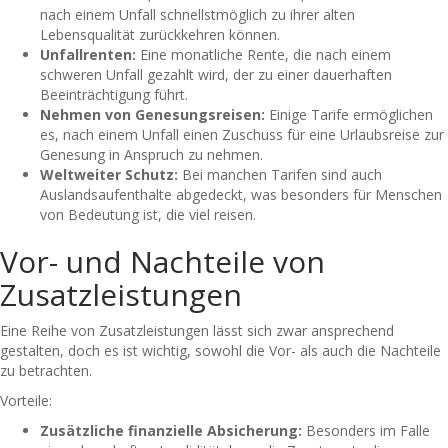
nach einem Unfall schnellstmöglich zu ihrer alten
Lebensqualität zurückkehren können.
Unfallrenten:
Eine monatliche Rente, die nach einem
schweren Unfall gezahlt wird, der zu einer dauerhaften
Beeinträchtigung führt.
Nehmen von Genesungsreisen:
Einige Tarife ermöglichen
es, nach einem Unfall einen Zuschuss für eine Urlaubsreise zur
Genesung in Anspruch zu nehmen.
Weltweiter Schutz:
Bei manchen Tarifen sind auch
Auslandsaufenthalte abgedeckt, was besonders für Menschen
von Bedeutung ist, die viel reisen.
Vor- und Nachteile von
Zusatzleistungen
Eine Reihe von Zusatzleistungen lässt sich zwar ansprechend
gestalten, doch es ist wichtig, sowohl die Vor- als auch die Nachteile
zu betrachten.
Vorteile:
Zusätzliche finanzielle Absicherung:
Besonders im Falle