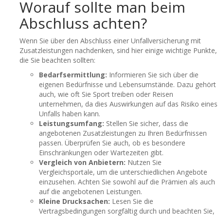
Worauf sollte man beim
Abschluss achten?
Wenn Sie über den Abschluss einer Unfallversicherung mit
Zusatzleistungen nachdenken, sind hier einige wichtige Punkte,
die Sie beachten sollten:
Bedarfsermittlung:
Informieren Sie sich über die
eigenen Bedürfnisse und Lebensumstände. Dazu gehört
auch, wie oft Sie Sport treiben oder Reisen
unternehmen, da dies Auswirkungen auf das Risiko eines
Unfalls haben kann.
Leistungsumfang:
Stellen Sie sicher, dass die
angebotenen Zusatzleistungen zu Ihren Bedürfnissen
passen. Überprüfen Sie auch, ob es besondere
Einschränkungen oder Wartezeiten gibt.
Vergleich von Anbietern:
Nutzen Sie
Vergleichsportale, um die unterschiedlichen Angebote
einzusehen. Achten Sie sowohl auf die Prämien als auch
auf die angebotenen Leistungen.
Kleine Drucksachen:
Lesen Sie die
Vertragsbedingungen sorgfältig durch und beachten Sie,