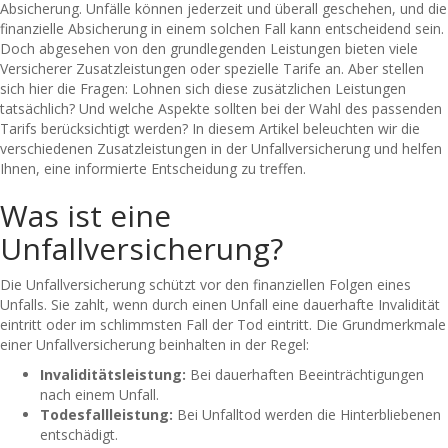
Absicherung. Unfälle können jederzeit und überall geschehen, und die
finanzielle Absicherung in einem solchen Fall kann entscheidend sein.
Doch abgesehen von den grundlegenden Leistungen bieten viele
Versicherer Zusatzleistungen oder spezielle Tarife an. Aber stellen
sich hier die Fragen: Lohnen sich diese zusätzlichen Leistungen
tatsächlich? Und welche Aspekte sollten bei der Wahl des passenden
Tarifs berücksichtigt werden? In diesem Artikel beleuchten wir die
verschiedenen Zusatzleistungen in der Unfallversicherung und helfen
Ihnen, eine informierte Entscheidung zu treffen.
Was ist eine
Unfallversicherung?
Die Unfallversicherung schützt vor den finanziellen Folgen eines
Unfalls. Sie zahlt, wenn durch einen Unfall eine dauerhafte Invalidität
eintritt oder im schlimmsten Fall der Tod eintritt. Die Grundmerkmale
einer Unfallversicherung beinhalten in der Regel:
Invaliditätsleistung:
Bei dauerhaften Beeinträchtigungen
nach einem Unfall.
Todesfallleistung:
Bei Unfalltod werden die Hinterbliebenen
entschädigt.