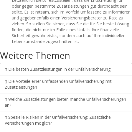
Letztendlich bleibt festzustellen, dass die Entscheidung für
oder gegen bestimmte Zusatzleistungen gut durchdacht sein
sollte. Es ist ratsam, sich im Vorfeld umfassend zu informieren
und gegebenenfalls einen Versicherungsberater zu Rate zu
ziehen. So stellen Sie sicher, dass Sie die für Sie beste Lösung
finden, die nicht nur im Falle eines Unfalls Ihre finanzielle
Sicherheit gewährleistet, sondern auch auf Ihre individuellen
Lebensumstände zugeschnitten ist.
Weitere Themen
Die besten Zusatzleistungen in der Unfallversicherung
Die Vorteile einer umfassenden Unfallversicherung mit
Zusatzleistungen
Welche Zusatzleistungen bieten manche Unfallversicherungen
an?
Spezielle Risiken in der Unfallversicherung: Zusätzliche
Versicherungen möglich?