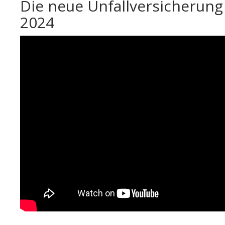
Die neue Unfallversicherung
2024