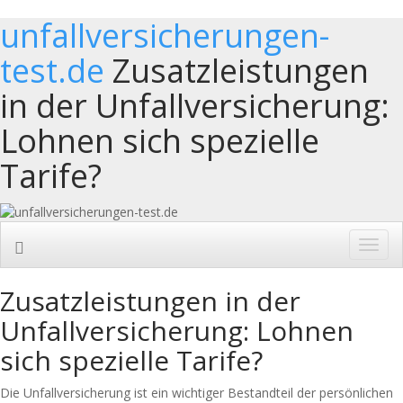
unfallversicherungen-
test.de
Zusatzleistungen
in der Unfallversicherung:
Lohnen sich spezielle
Tarife?
Toggl
navig
Zusatzleistungen in der
Unfallversicherung: Lohnen
sich spezielle Tarife?
Die Unfallversicherung ist ein wichtiger Bestandteil der persönlichen