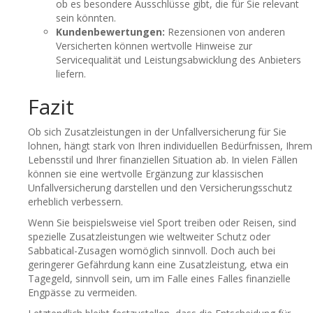
ob es besondere Ausschlüsse gibt, die für Sie relevant
sein könnten.
Kundenbewertungen:
Rezensionen von anderen
Versicherten können wertvolle Hinweise zur
Servicequalität und Leistungsabwicklung des Anbieters
liefern.
Fazit
Ob sich Zusatzleistungen in der Unfallversicherung für Sie
lohnen, hängt stark von Ihren individuellen Bedürfnissen, Ihrem
Lebensstil und Ihrer finanziellen Situation ab. In vielen Fällen
können sie eine wertvolle Ergänzung zur klassischen
Unfallversicherung darstellen und den Versicherungsschutz
erheblich verbessern.
Wenn Sie beispielsweise viel Sport treiben oder Reisen, sind
spezielle Zusatzleistungen wie weltweiter Schutz oder
Sabbatical-Zusagen womöglich sinnvoll. Doch auch bei
geringerer Gefährdung kann eine Zusatzleistung, etwa ein
Tagegeld, sinnvoll sein, um im Falle eines Falles finanzielle
Engpässe zu vermeiden.